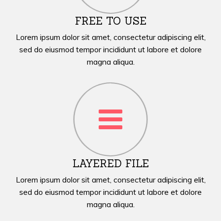
FREE TO USE
Lorem ipsum dolor sit amet, consectetur adipiscing elit,
sed do eiusmod tempor incididunt ut labore et dolore
magna aliqua.
LAYERED FILE
Lorem ipsum dolor sit amet, consectetur adipiscing elit,
sed do eiusmod tempor incididunt ut labore et dolore
magna aliqua.