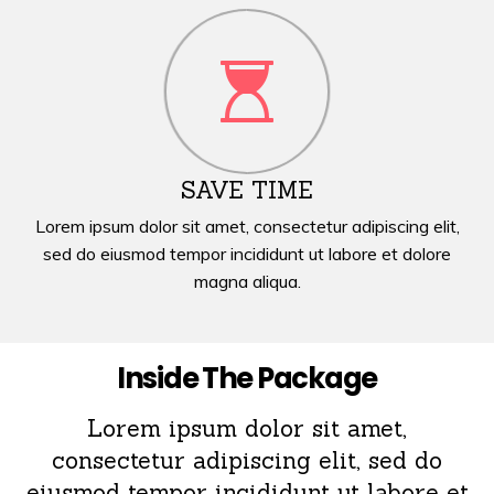
SAVE TIME
Lorem ipsum dolor sit amet, consectetur adipiscing elit,
sed do eiusmod tempor incididunt ut labore et dolore
magna aliqua.
Inside The Package
Lorem ipsum dolor sit amet,
consectetur adipiscing elit, sed do
eiusmod tempor incididunt ut labore et