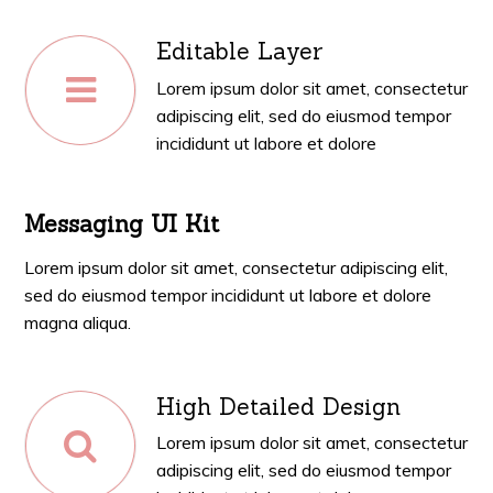
Editable Layer
Lorem ipsum dolor sit amet, consectetur
adipiscing elit, sed do eiusmod tempor
incididunt ut labore et dolore
Messaging UI Kit
Lorem ipsum dolor sit amet, consectetur adipiscing elit,
sed do eiusmod tempor incididunt ut labore et dolore
magna aliqua.
High Detailed Design
Lorem ipsum dolor sit amet, consectetur
adipiscing elit, sed do eiusmod tempor