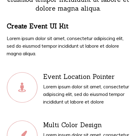
dolore magna aliqua.
Create Event UI Kit
Lorem ipsum dolor sit amet, consectetur adipiscing elit,
sed do eiusmod tempor incididunt ut labore et dolore
magna aliqua.
Event Location Pointer
Lorem ipsum dolor sit amet, consectetur
adipiscing elit, sed do eiusmod tempor
incididunt ut labore et dolore
Multi Color Design
Lorem ipsum dolor sit amet, consectetur