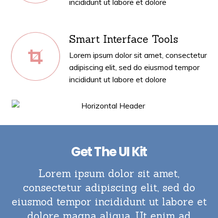
incididunt ut labore et dolore
Smart Interface Tools
Lorem ipsum dolor sit amet, consectetur
adipiscing elit, sed do eiusmod tempor
incididunt ut labore et dolore
Get The UI Kit
Lorem ipsum dolor sit amet,
consectetur adipiscing elit, sed do
eiusmod tempor incididunt ut labore et
dolore magna aliqua. Ut enim ad