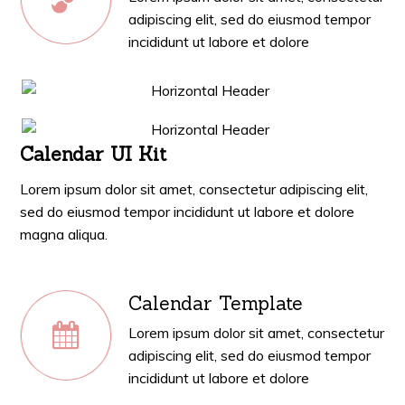
adipiscing elit, sed do eiusmod tempor
incididunt ut labore et dolore
Calendar UI Kit
Lorem ipsum dolor sit amet, consectetur adipiscing elit,
sed do eiusmod tempor incididunt ut labore et dolore
magna aliqua.
Calendar Template
Lorem ipsum dolor sit amet, consectetur
adipiscing elit, sed do eiusmod tempor
incididunt ut labore et dolore